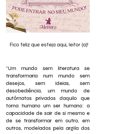
Fico feliz que esteja aqui, leitor (a)!
"Um mundo sem literatura se
transformaria num mundo sem
desejos, sem ideias, sem
desobediência, um mundo de
autômatos privados daquilo que
torna humano um ser humano: a
capacidade de sair de si mesmo e
de se transformar em outro, em
outros, modelados pela argila dos