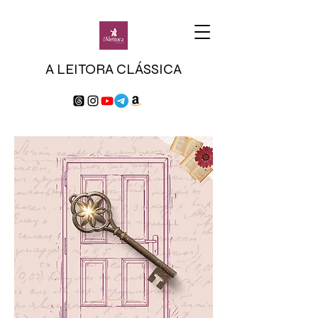
A LEITORA CLÁSSICA