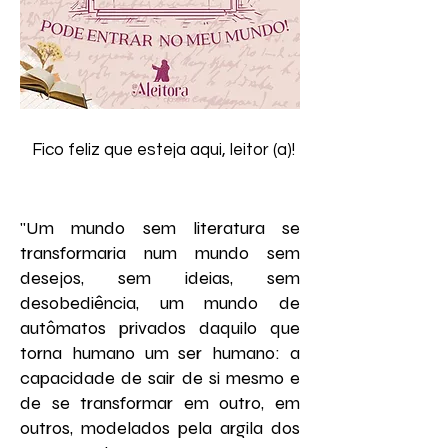
Fico feliz que esteja aqui, leitor (a)!
"Um mundo sem literatura se
transformaria num mundo sem
desejos, sem ideias, sem
desobediência, um mundo de
autômatos privados daquilo que
torna humano um ser humano: a
capacidade de sair de si mesmo e
de se transformar em outro, em
outros, modelados pela argila dos