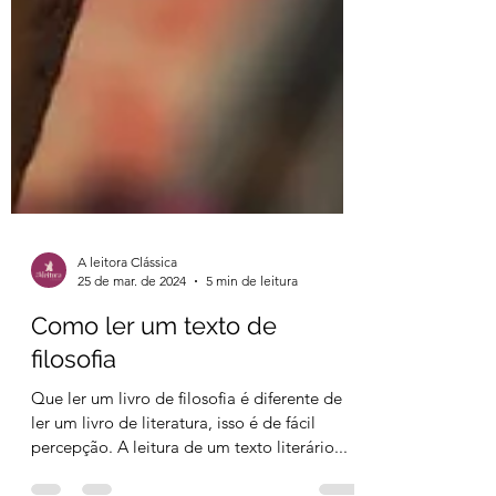
A leitora Clássica
25 de mar. de 2024
5 min de leitura
Como ler um texto de
filosofia
Que ler um livro de filosofia é diferente de
ler um livro de literatura, isso é de fácil