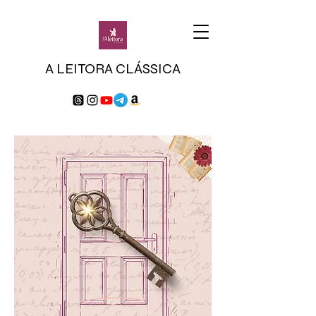
A LEITORA CLÁSSICA