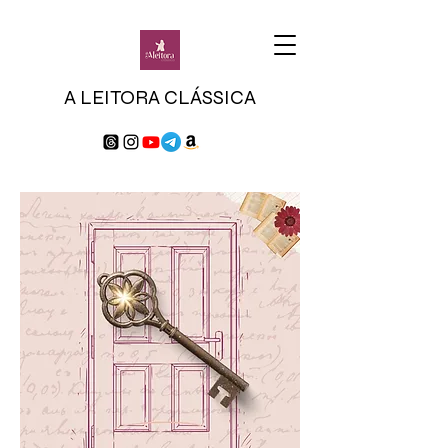
A LEITORA CLÁSSICA