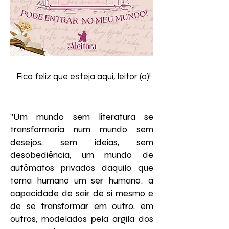
Fico feliz que esteja aqui, leitor (a)!
"Um mundo sem literatura se
transformaria num mundo sem
desejos, sem ideias, sem
desobediência, um mundo de
autômatos privados daquilo que
torna humano um ser humano: a
capacidade de sair de si mesmo e
de se transformar em outro, em
outros, modelados pela argila dos