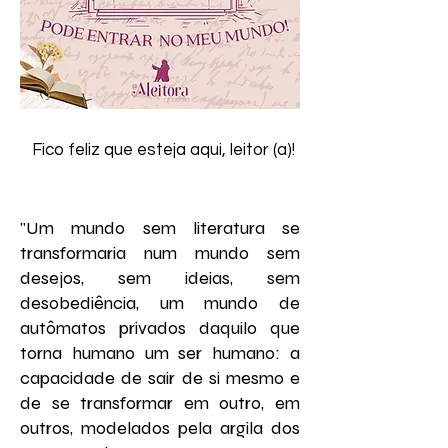
Fico feliz que esteja aqui, leitor (a)!
"Um mundo sem literatura se
transformaria num mundo sem
desejos, sem ideias, sem
desobediência, um mundo de
autômatos privados daquilo que
torna humano um ser humano: a
capacidade de sair de si mesmo e
de se transformar em outro, em
outros, modelados pela argila dos