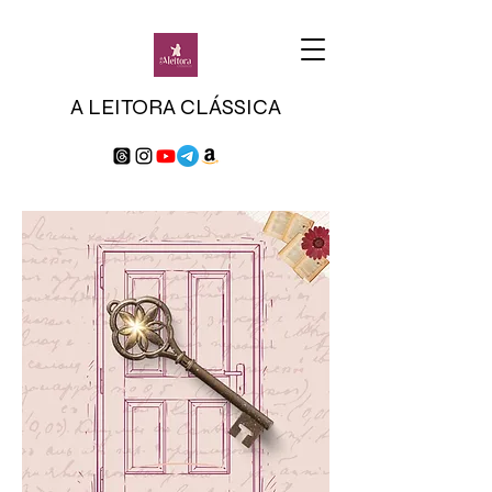
A LEITORA CLÁSSICA