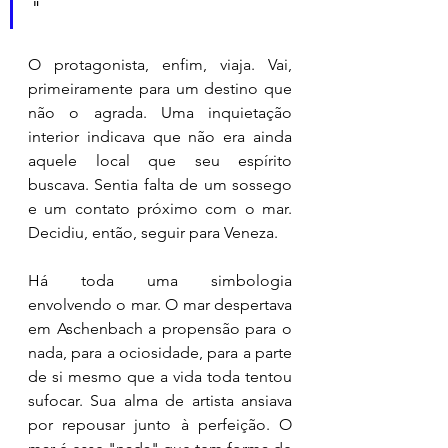
"
O protagonista, enfim, viaja. Vai, 
primeiramente para um destino que 
não o agrada. Uma inquietação 
interior indicava que não era ainda 
aquele local que seu espírito 
buscava. Sentia falta de um sossego 
e um contato próximo com o mar. 
Decidiu, então, seguir para Veneza. 
Há toda uma simbologia 
envolvendo o mar. O mar despertava 
em Aschenbach a propensão para o 
nada, para a ociosidade, para a parte 
de si mesmo que a vida toda tentou 
sufocar. Sua alma de artista ansiava 
por repousar junto à perfeição. O 