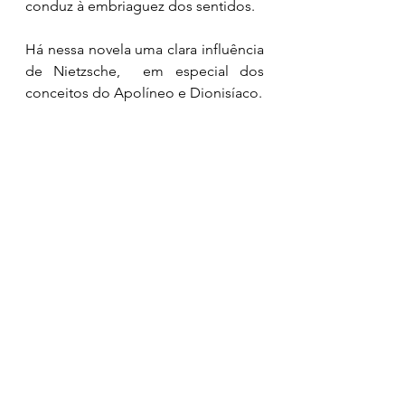
conduz à embriaguez dos sentidos.
Há nessa novela uma clara influência 
de Nietzsche,  em especial dos 
conceitos do Apolíneo e Dionisíaco. 