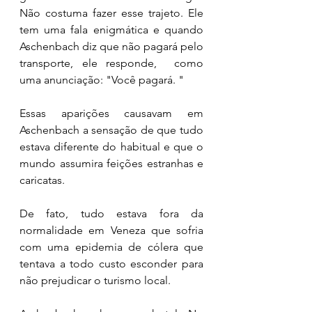
Não costuma fazer esse trajeto. Ele 
tem uma fala enigmática e quando 
Aschenbach diz que não pagará pelo 
transporte, ele responde,  como 
uma anunciação: "Você pagará. " 
Essas aparições causavam em 
Aschenbach a sensação de que tudo 
estava diferente do habitual e que o 
mundo assumira feições estranhas e 
caricatas.
De fato, tudo estava fora da 
normalidade em Veneza que sofria 
com uma epidemia de cólera que 
tentava a todo custo esconder para 
não prejudicar o turismo local. 