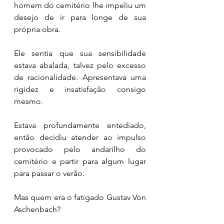
homem do cemitério lhe impeliu um 
desejo de ir para longe de sua 
própria obra.
Ele sentia que sua sensibilidade 
estava abalada, talvez pelo excesso 
de racionalidade. Apresentava uma 
rigidez e insatisfação consigo 
mesmo. 
Estava profundamente entediado, 
então decidiu atender ao impulso 
provocado pelo andarilho do 
cemitério e partir para algum lugar 
para passar o verão. 
Mas quem era o fatigado Gustav Von 
Aschenbach? 