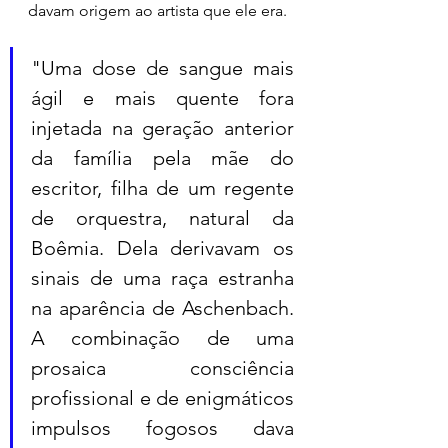
davam origem ao artista que ele era. 
"Uma dose de sangue mais 
ágil e mais quente fora 
injetada na geração anterior 
da família pela mãe do 
escritor, filha de um regente 
de orquestra, natural da 
Boêmia. Dela derivavam os 
sinais de uma raça estranha 
na aparência de Aschenbach. 
A combinação de uma 
prosaica consciência 
profissional e de enigmáticos 
impulsos fogosos dava 