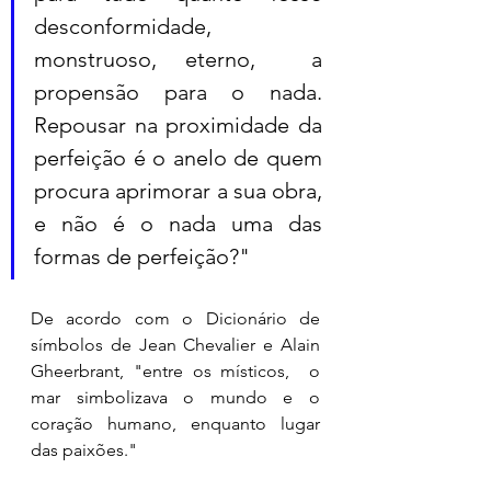
desconformidade,  
monstruoso, eterno,  a 
propensão para o nada. 
Repousar na proximidade da 
perfeição é o anelo de quem 
procura aprimorar a sua obra, 
e não é o nada uma das 
formas de perfeição?"
De acordo com o Dicionário de 
símbolos de Jean Chevalier e Alain 
Gheerbrant, "entre os místicos,  o 
mar simbolizava o mundo e o 
coração humano, enquanto lugar 
das paixões."