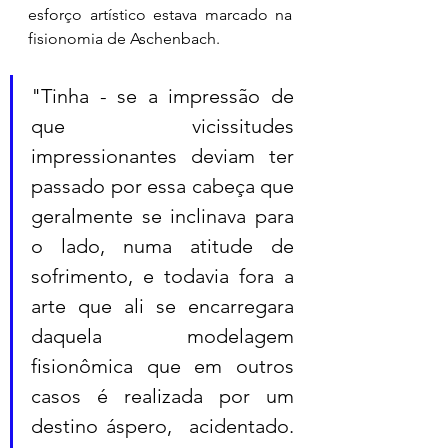
esforço artístico estava marcado na 
fisionomia de Aschenbach. 
"Tinha - se a impressão de 
que vicissitudes 
impressionantes deviam ter 
passado por essa cabeça que 
geralmente se inclinava para 
o lado, numa atitude de 
sofrimento, e todavia fora a 
arte que ali se encarregara 
daquela modelagem 
fisionômica que em outros 
casos é realizada por um 
destino áspero,  acidentado. 