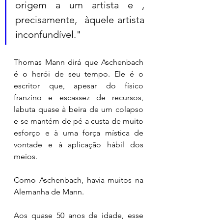
origem a um artista e , 
precisamente,  àquele artista 
inconfundível."
Thomas Mann dirá que Aschenbach 
é o herói de seu tempo. Ele é o 
escritor que, apesar do físico 
franzino e escassez de recursos, 
labuta quase à beira de um colapso 
e se mantém de pé a custa de muito 
esforço e à uma força mística de 
vontade e à aplicação hábil dos 
meios. 
Como Aschenbach, havia muitos na 
Alemanha de Mann. 
Aos quase 50 anos de idade, esse 