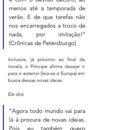
menos até a temporada de 
verão. E de que tarefas não 
nos encarregados a troco de 
nada, por imitação!" 
(Crônicas de Petersburgo) 
Inclusive, já próximo ao final da 
novela, o Príncipe afirma desejar ir 
para o exterior (leia-se a Europa) em 
busca dessas novas ideias. 
Ele dirá 
"Agora todo mundo vai para 
lá à procura de novas ideias. 
Pois eu também quero 