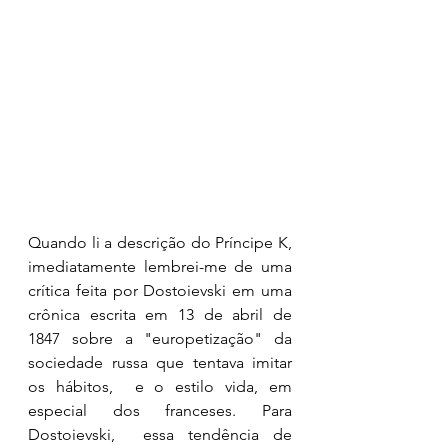
Quando li a descrição do Príncipe K, 
imediatamente lembrei-me de uma 
crítica feita por Dostoievski em uma 
crônica escrita em 13 de abril de 
1847 sobre a "europetização" da 
sociedade russa que tentava imitar 
os hábitos,  e o estilo vida, em 
especial dos franceses. Para 
Dostoievski,  essa tendência de 