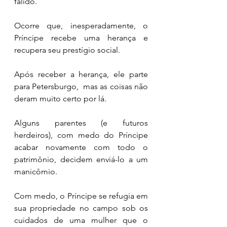
falido. 
Ocorre que, inesperadamente, o 
Príncipe recebe uma herança e 
recupera seu prestígio social. 
Após receber a herança, ele parte 
para Petersburgo,  mas as coisas não 
deram muito certo por lá. 
Alguns parentes (e futuros 
herdeiros), com medo do Príncipe 
acabar novamente com todo o 
patrimônio, decidem enviá-lo a um 
manicômio. 
Com medo, o Príncipe se refugia em 
sua propriedade no campo sob os 
cuidados de uma mulher que o 