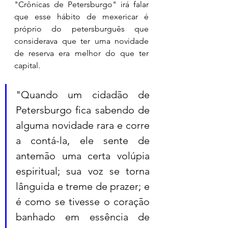
"Crônicas de Petersburgo" irá falar 
que esse hábito de mexericar é 
próprio do petersburguês que 
considerava que ter uma novidade 
de reserva era melhor do que ter 
capital. 
"Quando um cidadão de 
Petersburgo fica sabendo de 
alguma novidade rara e corre 
a contá-la, ele sente de 
antemão uma certa volúpia 
espiritual; sua voz se torna 
lânguida e treme de prazer; e 
é como se tivesse o coração 
banhado em essência de 