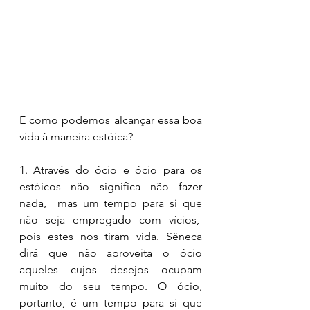
E como podemos alcançar essa boa 
vida à maneira estóica? 
1. Através do ócio e ócio para os 
estóicos não significa não fazer 
nada,  mas um tempo para si que 
não seja empregado com vícios,  
pois estes nos tiram vida. Sêneca 
dirá que não aproveita o ócio 
aqueles cujos desejos ocupam 
muito do seu tempo. O ócio, 
portanto, é um tempo para si que 