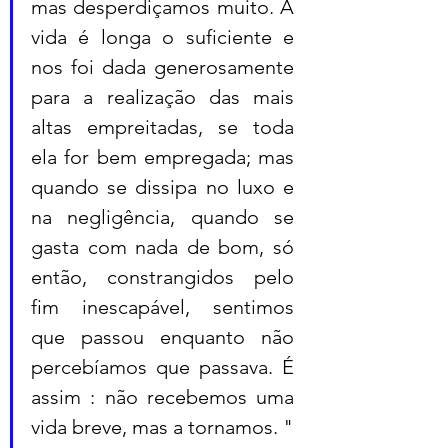
mas desperdiçamos muito. A 
vida é longa o suficiente e 
nos foi dada generosamente 
para a realização das mais 
altas empreitadas, se toda 
ela for bem empregada; mas 
quando se dissipa no luxo e 
na negligência, quando se 
gasta com nada de bom, só 
então, constrangidos pelo 
fim inescapável, sentimos 
que passou enquanto não 
percebíamos que passava. É 
assim : não recebemos uma 
vida breve, mas a tornamos. " 