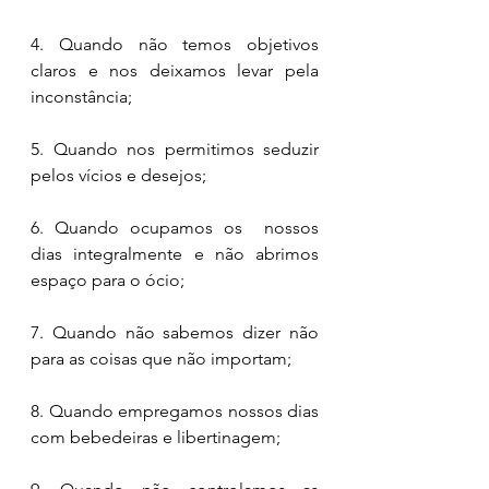
4. Quando não temos objetivos 
claros e nos deixamos levar pela 
inconstância; 
5. Quando nos permitimos seduzir 
pelos vícios e desejos; 
6. Quando ocupamos os  nossos 
dias integralmente e não abrimos 
espaço para o ócio; 
7. Quando não sabemos dizer não 
para as coisas que não importam; 
8. Quando empregamos nossos dias 
com bebedeiras e libertinagem; 