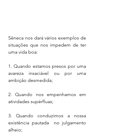
Sêneca nos dará vários exemplos de 
situações que nos impedem de ter 
uma vida boa: 
1. Quando estamos presos por uma 
avareza insaciável ou por uma 
ambição desmedida; 
2. Quando nos empenhamos em 
atividades supérfluas; 
3. Quando conduzimos a nossa 
existência pautada  no julgamento 
alheio; 