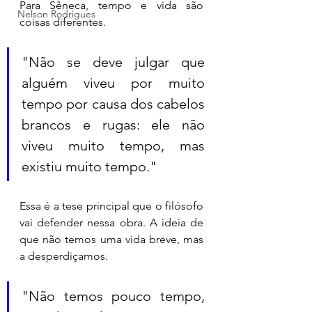
Para Sêneca, tempo e vida são 
Nelson Rodrigues
coisas diferentes. 
"Não se deve julgar que 
alguém viveu por muito 
tempo por causa dos cabelos 
brancos e rugas: ele não 
viveu muito tempo, mas 
existiu muito tempo." 
Essa é a tese principal que o filósofo 
vai defender nessa obra. A ideia de 
que não temos uma vida breve, mas 
a desperdiçamos. 
"Não temos pouco tempo, 