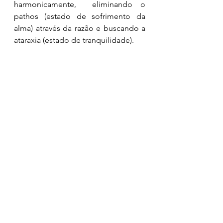
harmonicamente,  eliminando o 
pathos (estado de sofrimento da 
alma) através da razão e buscando a 
ataraxia (estado de tranquilidade). 