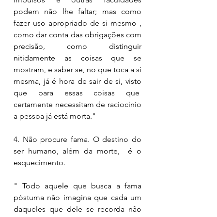
podem não lhe faltar; mas como 
fazer uso apropriado de si mesmo , 
como dar conta das obrigações com 
precisão, como distinguir 
nitidamente as coisas que se 
mostram, e saber se, no que toca a si 
mesma, já é hora de sair de si, visto 
que para essas coisas que  
certamente necessitam de raciocínio 
a pessoa já está morta." 
4. Não procure fama. O destino do 
ser humano, além da morte,  é o 
esquecimento. 
" Todo aquele que busca a fama 
póstuma não imagina que cada um 
daqueles que dele se recorda não 