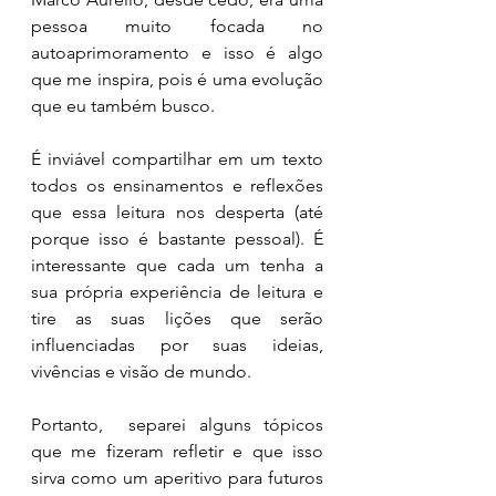
pessoa muito focada no 
autoaprimoramento e isso é algo 
que me inspira, pois é uma evolução 
que eu também busco. 
É inviável compartilhar em um texto 
todos os ensinamentos e reflexões 
que essa leitura nos desperta (até 
porque isso é bastante pessoal). É 
interessante que cada um tenha a 
sua própria experiência de leitura e 
tire as suas lições que serão 
influenciadas por suas ideias, 
vivências e visão de mundo. 
Portanto,  separei alguns tópicos 
que me fizeram refletir e que isso 
sirva como um aperitivo para futuros 