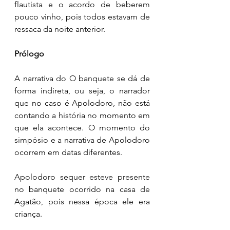
flautista e o acordo de beberem 
pouco vinho, pois todos estavam de 
ressaca da noite anterior. 
Prólogo
A narrativa do O banquete se dá de 
forma indireta, ou seja, o narrador 
que no caso é Apolodoro, não está 
contando a história no momento em 
que ela acontece. O momento do 
simpósio e a narrativa de Apolodoro 
ocorrem em datas diferentes.
Apolodoro sequer esteve presente 
no banquete ocorrido na casa de 
Agatão, pois nessa época ele era 
criança. 