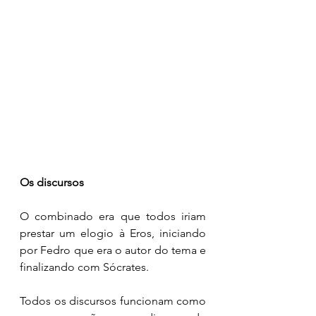
Os discursos 
O combinado era que todos iriam 
prestar um elogio à Eros, iniciando 
por Fedro que era o autor do tema e 
finalizando com Sócrates. 
Todos os discursos funcionam como 