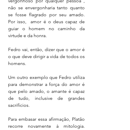
vergonhoso por qualquer pessoa , 
não se envergonharia tanto quanto 
se fosse flagrado por seu amado. 
Por isso,  amor é o deus capaz de 
guiar o homem no caminho da 
virtude e da honra. 
Fedro vai, então, dizer que o amor é 
o que deve dirigir a vida de todos os 
homens. 
Um outro exemplo que Fedro utiliza 
para demonstrar a força do amor é 
que pelo amado, o amante é capaz 
de tudo, inclusive de grandes 
sacrifícios. 
Para embasar essa afirmação, Platão 
recorre novamente à mitologia. 