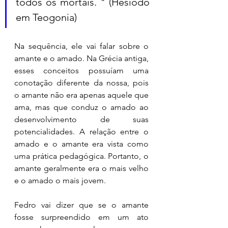
todos os mortais. " (Hesíodo 
em Teogonia) 
Na sequência, ele vai falar sobre o 
amante e o amado. Na Grécia antiga, 
esses conceitos possuíam uma 
conotação diferente da nossa, pois 
o amante não era apenas aquele que 
ama, mas que conduz o amado ao 
desenvolvimento de suas 
potencialidades. A relação entre o 
amado e o amante era vista como 
uma prática pedagógica. Portanto, o 
amante geralmente era o mais velho 
e o amado o mais jovem. 
Fedro vai dizer que se o amante 
fosse surpreendido em um ato 