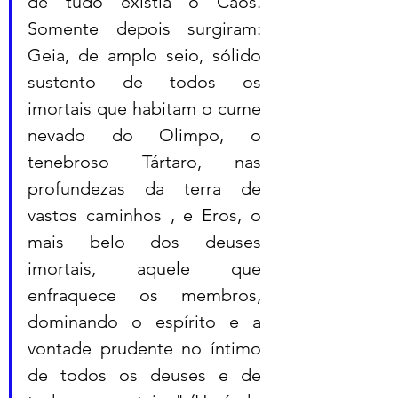
de tudo existia o Caos. 
Somente depois surgiram: 
Geia, de amplo seio, sólido 
sustento de todos os 
imortais que habitam o cume 
nevado do Olimpo, o 
tenebroso Tártaro, nas 
profundezas da terra de 
vastos caminhos , e Eros, o 
mais belo dos deuses 
imortais, aquele que 
enfraquece os membros, 
dominando o espírito e a 
vontade prudente no íntimo 
de todos os deuses e de 