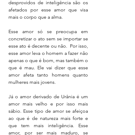
desprovidos de inteligência são os 
afetados por esse amor que visa 
mais o corpo que a alma. 
Esse amor só se preocupa em 
concretizar o ato sem se importar se 
esse ato é decente ou não.  Por isso, 
esse amor leva o homem a fazer não 
apenas o que é bom, mas também o 
que é mau. Ele vai dizer que esse 
amor afeta tanto homens quanto 
mulheres mais jovens. 
Já o amor derivado de Urânia é um 
amor mais velho e por isso mais 
sábio. Esse tipo de amor se afeiçoa 
ao que é de natureza mais forte e 
que tem mais inteligência. Esse 
amor, por ser mais maduro, se 