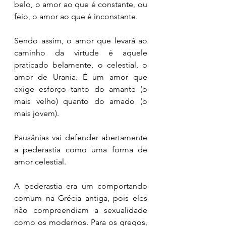
belo, o amor ao que é constante, ou 
feio, o amor ao que é inconstante. 
Sendo assim, o amor que levará ao 
caminho da virtude é aquele 
praticado belamente, o celestial, o 
amor de Urania. É um amor que 
exige esforço tanto do amante (o 
mais velho) quanto do amado (o 
mais jovem). 
Pausânias vai defender abertamente 
a pederastia como uma forma de 
amor celestial. 
A pederastia era um comportando 
comum na Grécia antiga, pois eles 
não compreendiam a sexualidade 
como os modernos. Para os gregos, 