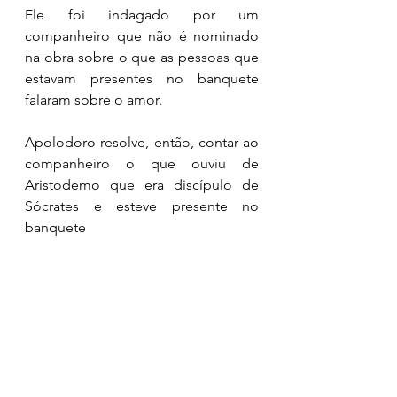
Ele foi indagado por um 
companheiro que não é nominado 
na obra sobre o que as pessoas que 
estavam presentes no banquete 
falaram sobre o amor. 
Apolodoro resolve, então, contar ao 
companheiro o que ouviu de 
Aristodemo que era discípulo de 
Sócrates e esteve presente no 
banquete