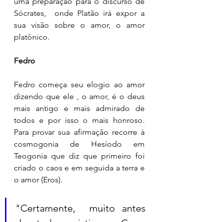
uma preparação para o discurso de 
Sócrates,  onde Platão irá expor a 
sua visão sobre o amor, o amor 
platônico. 
Fedro
Fedro começa seu elogio ao amor 
dizendo que ele , o amor, é o deus 
mais antigo e mais admirado de 
todos e por isso o mais honroso. 
Para provar sua afirmação recorre à 
cosmogonia de Hesíodo em 
Teogonia que diz que primeiro foi 
criado o caos e em seguida a terra e 
o amor (Eros). 
"Certamente,  muito antes 