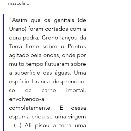
masculino. 
"Assim que os genitais (de 
Urano) foram cortados com a 
dura pedra, Crono lançou da 
Terra firme sobre o Pontos 
agitado pela ondas, onde por 
muito tempo flutuaram sobre 
a superfície das águas. Uma 
espécie branca desprendeu-
se da carne imortal, 
envolvendo-a 
completamente. E dessa 
espuma criou-se uma virgem 
. (...) Ali pisou a terra uma 