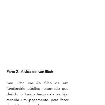
Parte 2 - A vida de Ivan Ilitch 
Ivan Ilitch era 2o filho de um 
funcionário público renomado que 
devido o longo tempo de serviço 
recebia um pagamento para fazer 