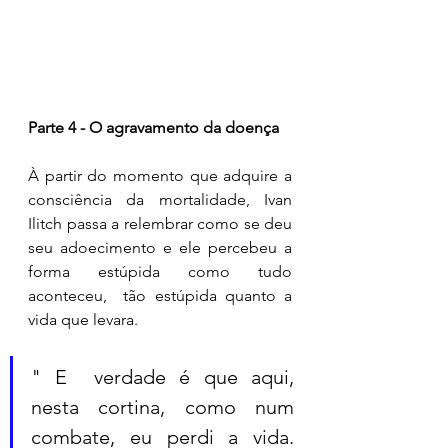
Parte 4 - O agravamento da doença 
À partir do momento que adquire a 
consciência da mortalidade, Ivan 
Ilitch passa a relembrar como se deu 
seu adoecimento e ele percebeu a 
forma estúpida como tudo 
aconteceu,  tão estúpida quanto a 
vida que levara. 
" E  verdade é que aqui, 
nesta cortina, como num 
combate, eu perdi a vida. 