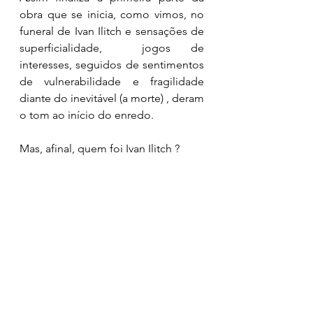
obra que se inicia, como vimos, no 
funeral de Ivan Ilitch e sensações de 
superficialidade,  jogos de 
interesses, seguidos de sentimentos 
de vulnerabilidade e fragilidade 
diante do inevitável (a morte) , deram 
o tom ao início do enredo. 
Mas, afinal, quem foi Ivan Ilitch ? 