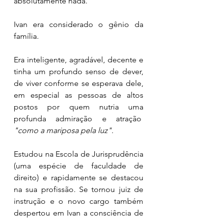
absolutamente nada. 
Ivan era considerado o gênio da 
família. 
Era inteligente, agradável, decente e 
tinha um profundo senso de dever, 
de viver conforme se esperava dele, 
em especial as pessoas de altos 
postos por quem nutria uma 
profunda admiração e atração  
"como a mariposa pela luz". 
Estudou na Escola de Jurisprudência 
(uma espécie de faculdade de 
direito) e rapidamente se destacou 
na sua profissão. Se tornou juiz de 
instrução e o novo cargo também 
despertou em Ivan a consciência de 