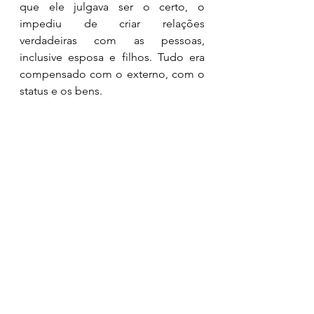
que ele julgava ser o certo, o 
impediu de criar relações 
verdadeiras com as pessoas, 
inclusive esposa e filhos. Tudo era 
compensado com o externo, com o 
status e os bens. 