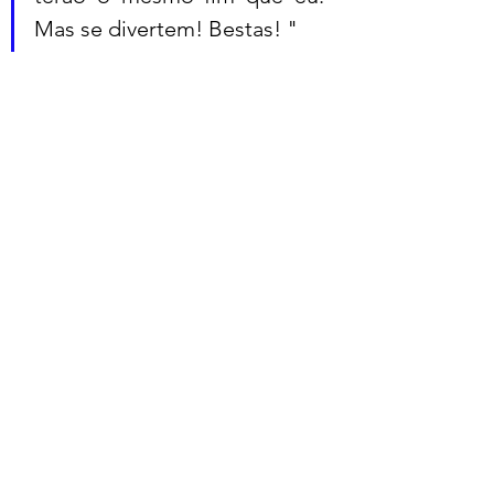
Mas se divertem! Bestas! " 