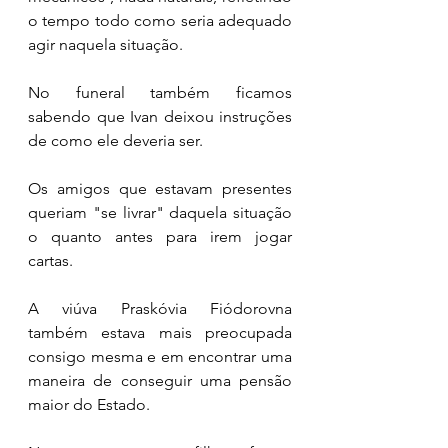
o tempo todo como seria adequado 
agir naquela situação. 
No funeral também ficamos 
sabendo que Ivan deixou instruções 
de como ele deveria ser. 
Os amigos que estavam presentes 
queriam "se livrar" daquela situação 
o quanto antes para irem jogar 
cartas. 
A viúva Praskóvia Fiódorovna 
também estava mais preocupada 
consigo mesma e em encontrar uma 
maneira de conseguir uma pensão 
maior do Estado. 