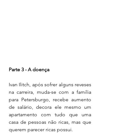
Parte 3 - A doença 
Ivan Ilitch, após sofrer alguns reveses 
na carreira, muda-se com a família 
para Petersburgo, recebe aumento 
de salário, decora ele mesmo um 
apartamento com tudo que uma 
casa de pessoas não ricas, mas que 
querem parecer ricas possui.