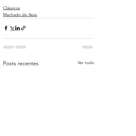
Clássicos
Machado de Assis
Ver tudo
Posts recentes