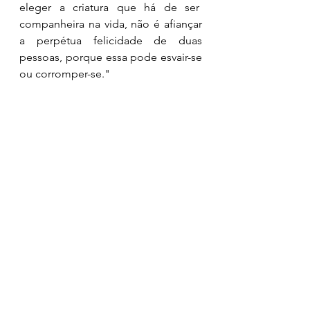
eleger a criatura que há de ser  
companheira na vida, não é afiançar 
a perpétua felicidade de duas 
pessoas, porque essa pode esvair-se 
ou corromper-se."