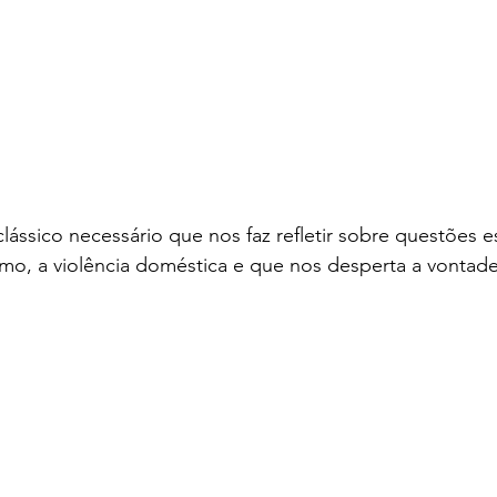
lássico necessário que nos faz refletir sobre questões 
smo, a violência doméstica e que nos desperta a vontad