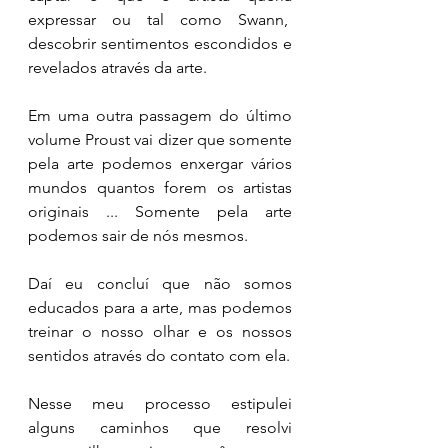
expressar ou tal como Swann,  
descobrir sentimentos escondidos e 
revelados através da arte.
Em uma outra passagem do último 
volume Proust vai dizer que somente 
pela arte podemos enxergar vários 
mundos quantos forem os artistas 
originais ... Somente pela arte 
podemos sair de nós mesmos. 
Daí eu concluí que não somos 
educados para a arte, mas podemos 
treinar o nosso olhar e os nossos 
sentidos através do contato com ela. 
Nesse meu processo estipulei 
alguns caminhos que resolvi 