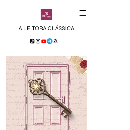
A LEITORA CLÁSSICA