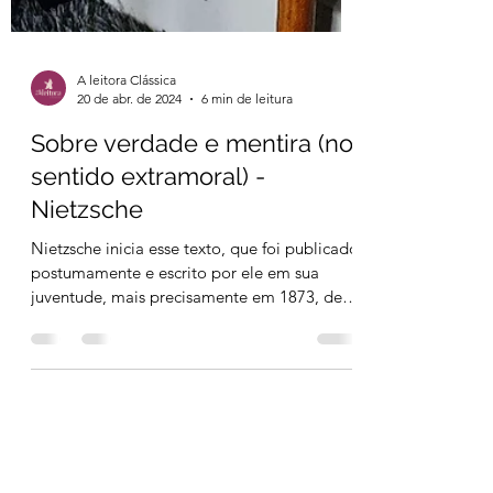
A leitora Clássica
20 de abr. de 2024
6 min de leitura
Sobre verdade e mentira (no
sentido extramoral) -
Nietzsche
Nietzsche inicia esse texto, que foi publicado
postumamente e escrito por ele em sua
juventude, mais precisamente em 1873, de
uma forma...