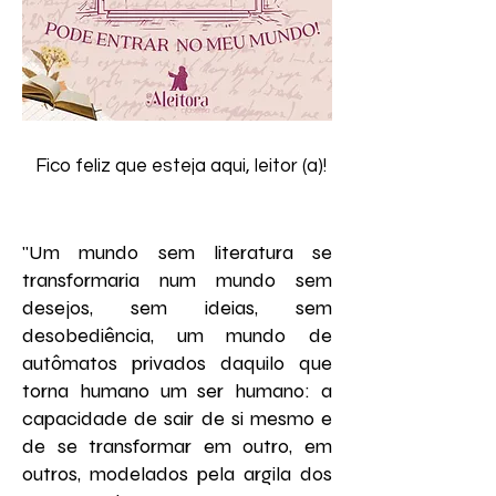
Fico feliz que esteja aqui, leitor (a)!
"Um mundo sem literatura se
transformaria num mundo sem
desejos, sem ideias, sem
desobediência, um mundo de
autômatos privados daquilo que
torna humano um ser humano: a
capacidade de sair de si mesmo e
de se transformar em outro, em
outros, modelados pela argila dos