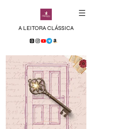
A LEITORA CLÁSSICA