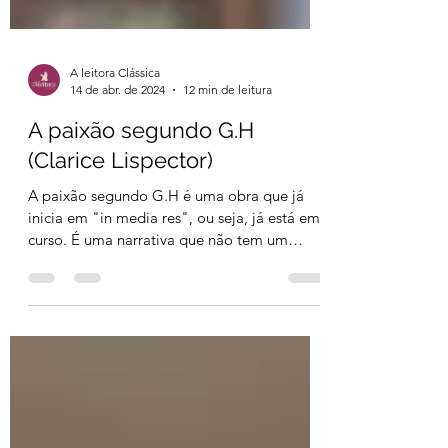
A leitora Clássica
14 de abr. de 2024
12 min de leitura
A paixão segundo G.H
(Clarice Lispector)
A paixão segundo G.H é uma obra que já
inicia em "in media res", ou seja, já está em
curso. É uma narrativa que não tem um
começo, nem...