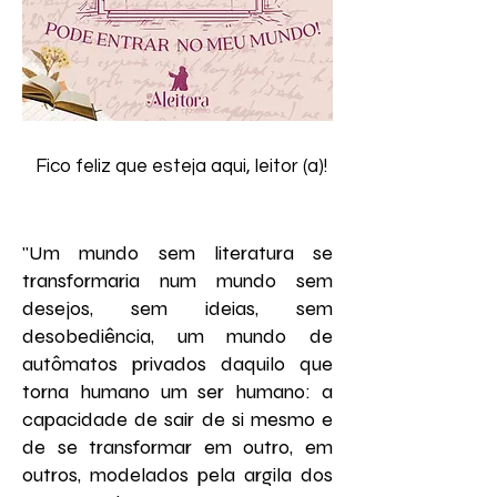
Fico feliz que esteja aqui, leitor (a)!
"Um mundo sem literatura se
transformaria num mundo sem
desejos, sem ideias, sem
desobediência, um mundo de
autômatos privados daquilo que
torna humano um ser humano: a
capacidade de sair de si mesmo e
de se transformar em outro, em
outros, modelados pela argila dos